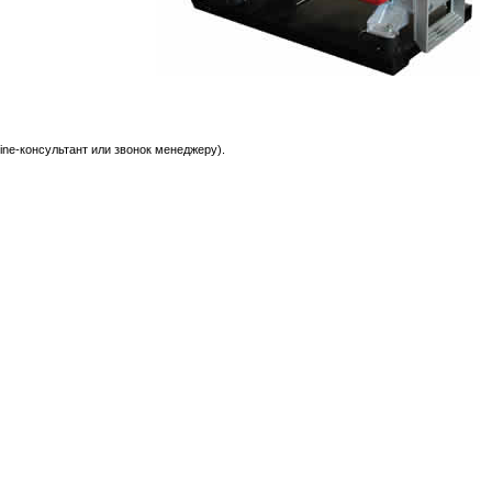
ne-консультант или звонок менеджеру).