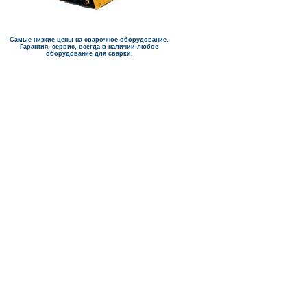
Самые низкие цены на сварочное оборудование.
Гарантия, сервис, всегда в наличии любое
оборудование для сварки.