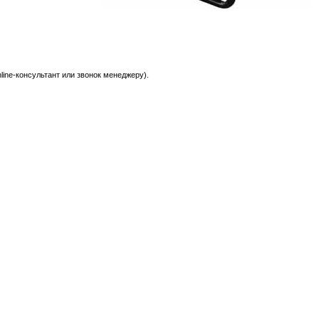
ine-консультант или звонок менеджеру).