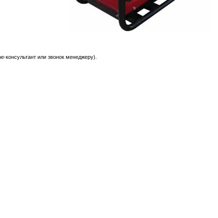
e-консультант или звонок менеджеру).