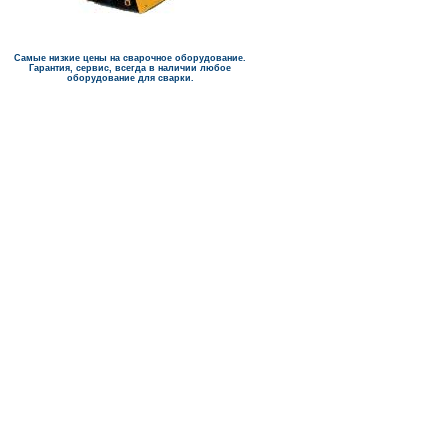
Самые низкие цены на сварочное оборудование.
Гарантия, сервис, всегда в наличии любое
оборудование для сварки.